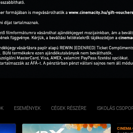
ÓK
ESEMÉNYEK
CÉGEK RÉSZÉRE
ISKOLÁS CSOPO
CINEMA 