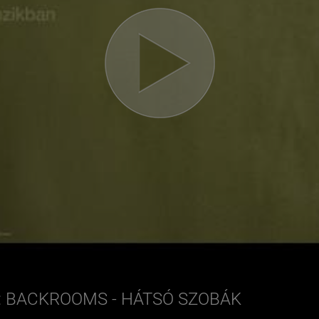
: BACKROOMS - HÁTSÓ SZOBÁK