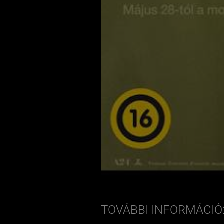
TOVÁBBI INFORMÁCIÓ