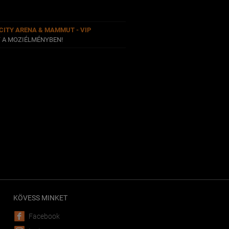
CITY ARENA & MAMMUT - VIP
T A MOZIÉLMÉNYBEN!
KÖVESS MINKET
Facebook